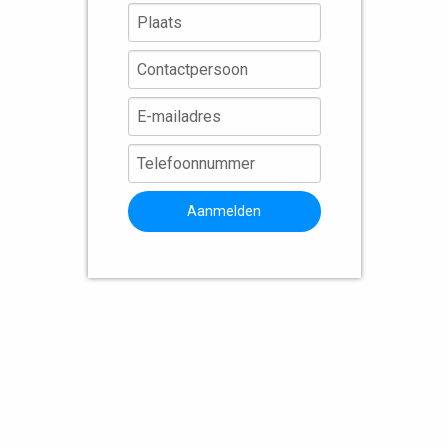
Aanmelden