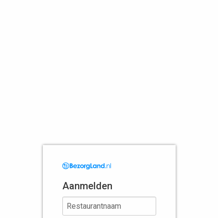
Aanmelden