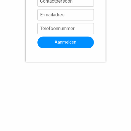
Aanmelden