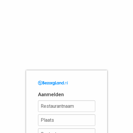
Aanmelden