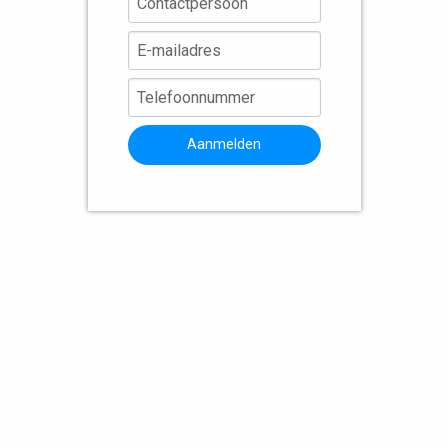
Aanmelden