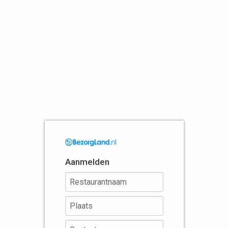
Aanmelden