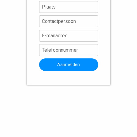
Aanmelden