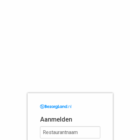
Aanmelden