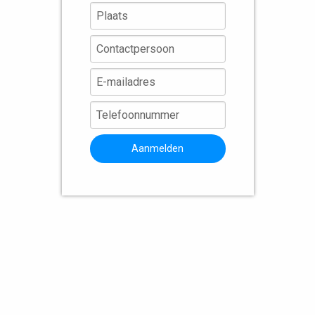
Aanmelden