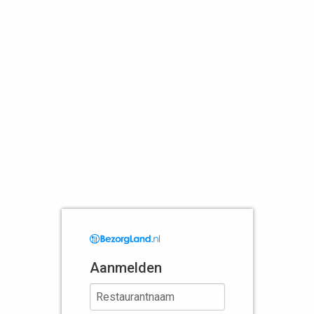
Aanmelden