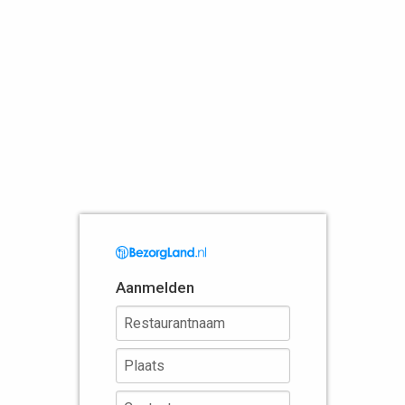
Aanmelden