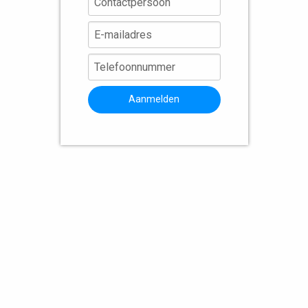
Aanmelden