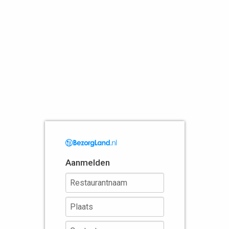
Aanmelden