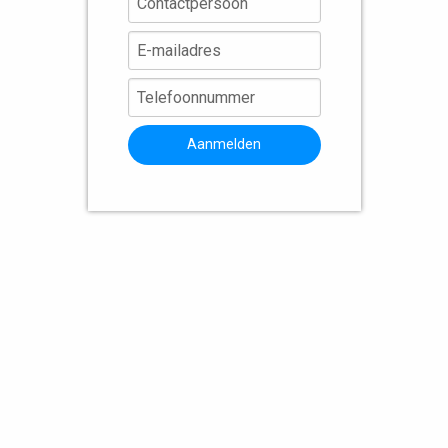
Aanmelden