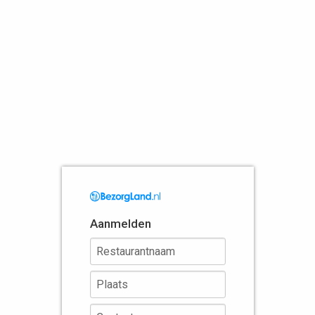
Aanmelden