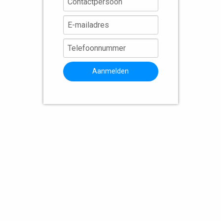
Aanmelden