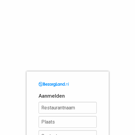
Aanmelden