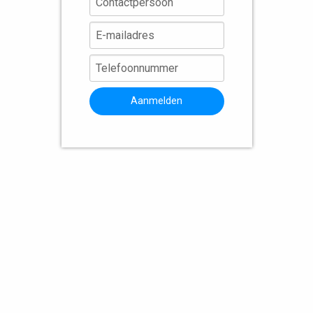
Aanmelden