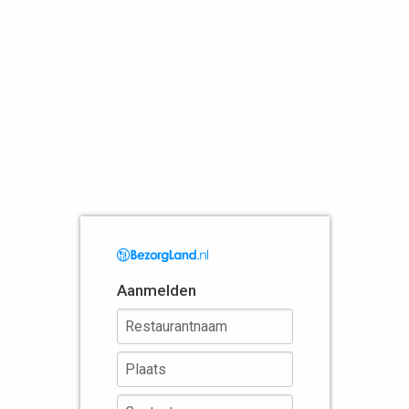
Aanmelden