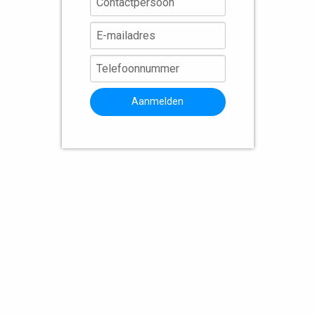
Aanmelden