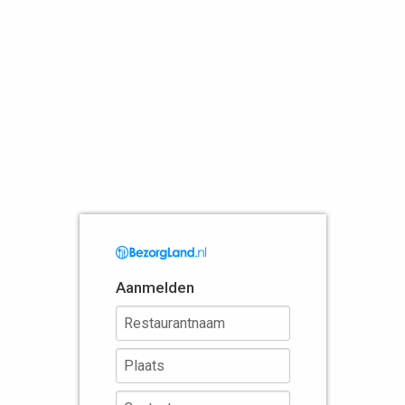
Aanmelden