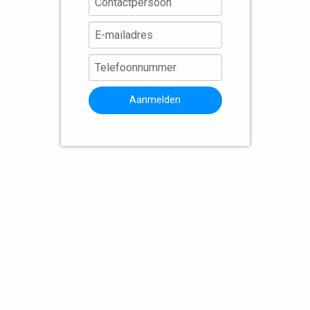
Aanmelden