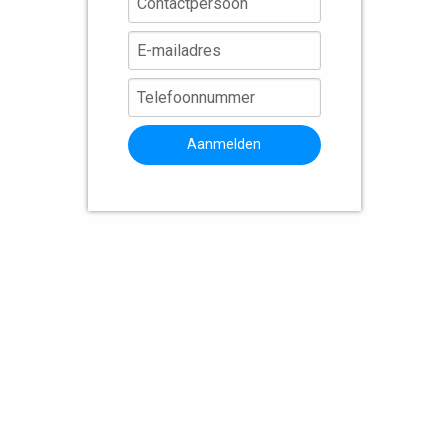
Aanmelden