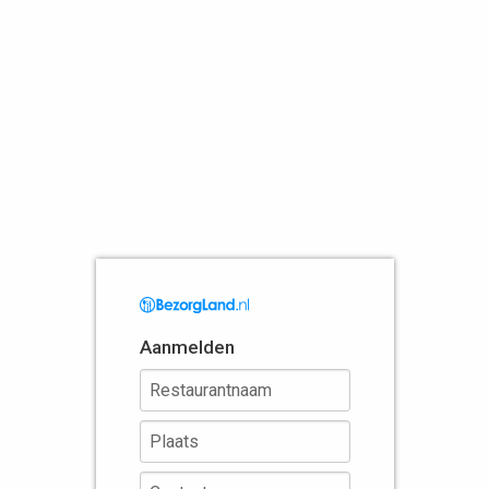
Aanmelden