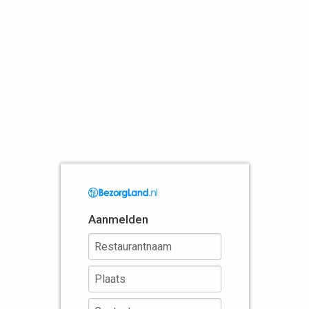
Aanmelden