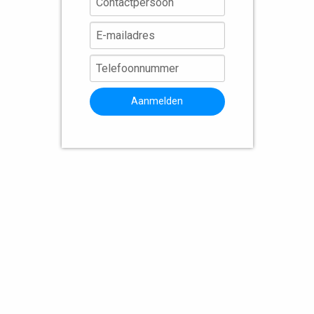
Aanmelden