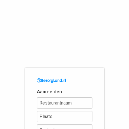
Aanmelden