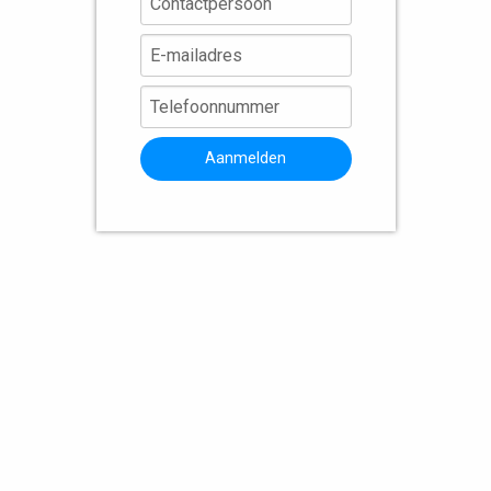
Aanmelden