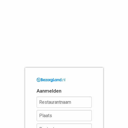
Aanmelden