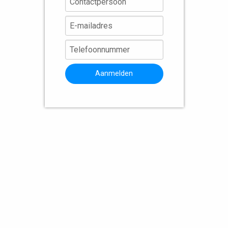
Aanmelden