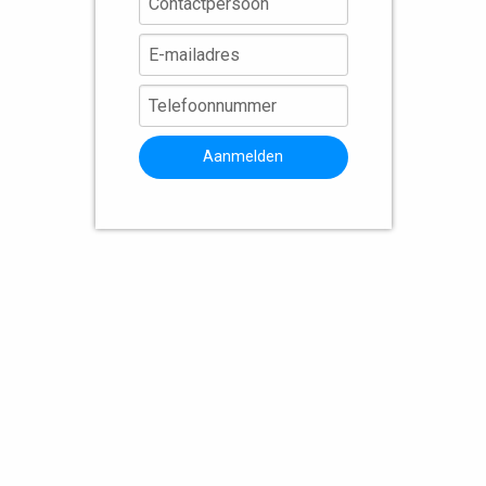
Aanmelden