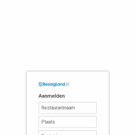
Aanmelden