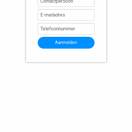
Aanmelden