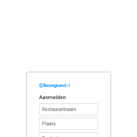
Aanmelden