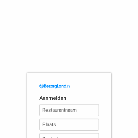
Aanmelden