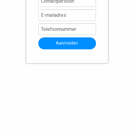
Aanmelden