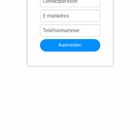
Aanmelden