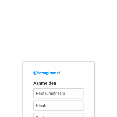
Aanmelden