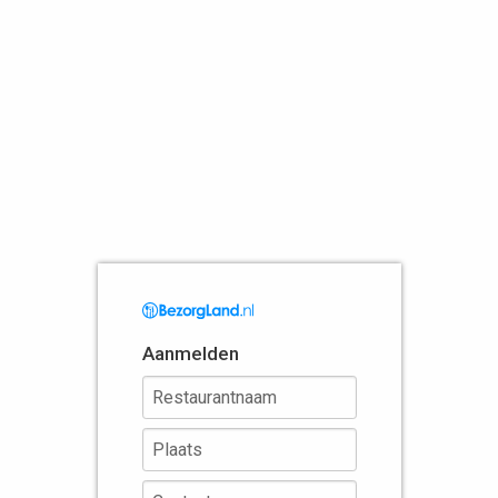
Aanmelden