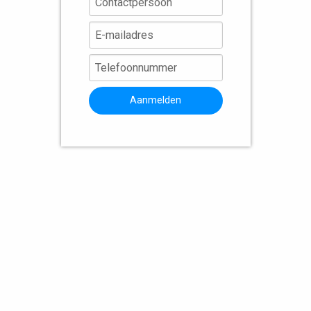
Aanmelden