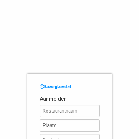
Aanmelden