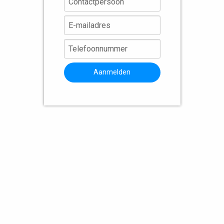
Aanmelden