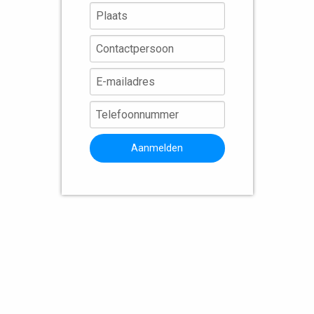
Aanmelden