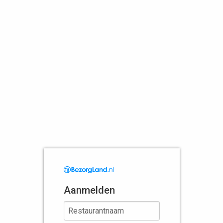
Aanmelden