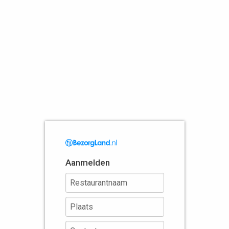
Aanmelden