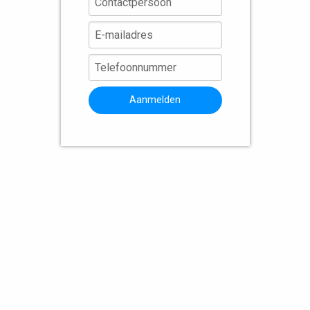
Aanmelden