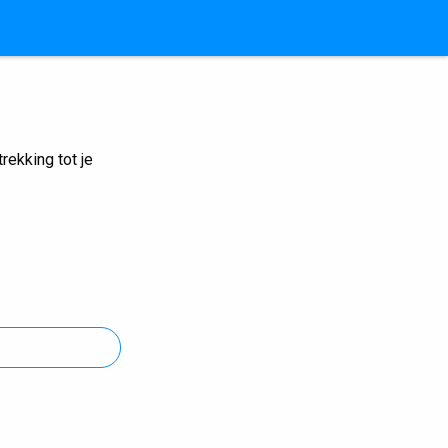
ekking tot je