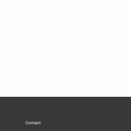
Contact