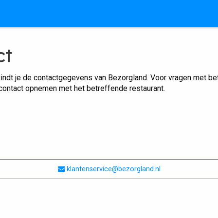
ct
indt je de contactgegevens van Bezorgland. Voor vragen met betr
 contact opnemen met het betreffende restaurant.
klantenservice@bezorgland.nl