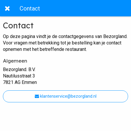
Contact
Contact
Op deze pagina vindt je de contactgegevens van Bezorgland.
Voor vragen met betrekking tot je bestelling kan je contact
opnemen met het betreffende restaurant.
Algemeen
Bezorgland. B.V.
Nautilusstraat 3
7821 AG Emmen
klantenservice@bezorgland.nl