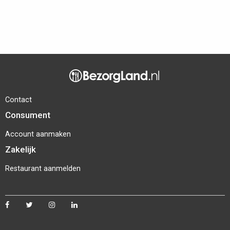
Contact
Consument
Account aanmaken
Zakelijk
Restaurant aanmelden