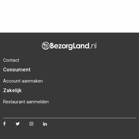
Contact
Consument
Account aanmaken
Zakelijk
Restaurant aanmelden