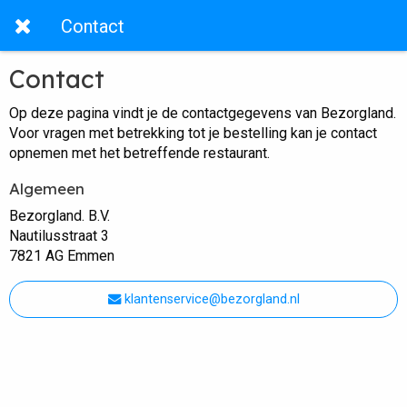
Contact
Contact
Op deze pagina vindt je de contactgegevens van Bezorgland.
Voor vragen met betrekking tot je bestelling kan je contact
opnemen met het betreffende restaurant.
Algemeen
Bezorgland. B.V.
Nautilusstraat 3
7821 AG Emmen
klantenservice@bezorgland.nl