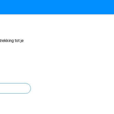
ekking tot je