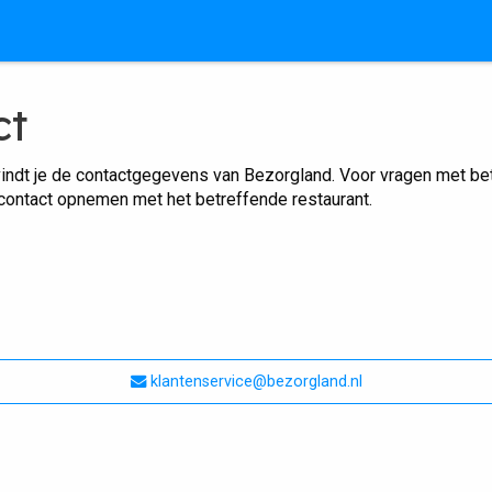
ct
indt je de contactgegevens van Bezorgland. Voor vragen met betr
 contact opnemen met het betreffende restaurant.
klantenservice@bezorgland.nl