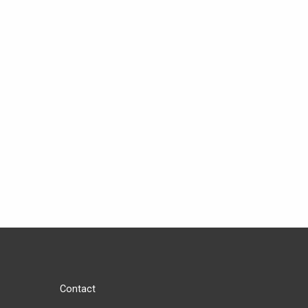
Contact