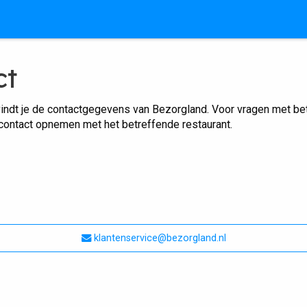
ct
indt je de contactgegevens van Bezorgland. Voor vragen met betr
 contact opnemen met het betreffende restaurant.
klantenservice@bezorgland.nl