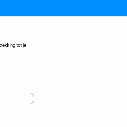
ekking tot je