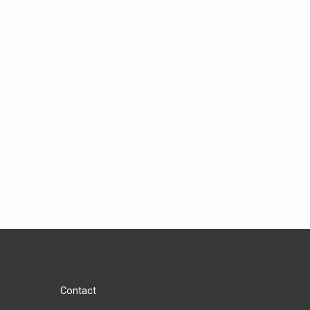
Contact