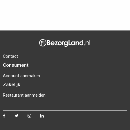
Contact
Consument
Account aanmaken
Zakelijk
Restaurant aanmelden