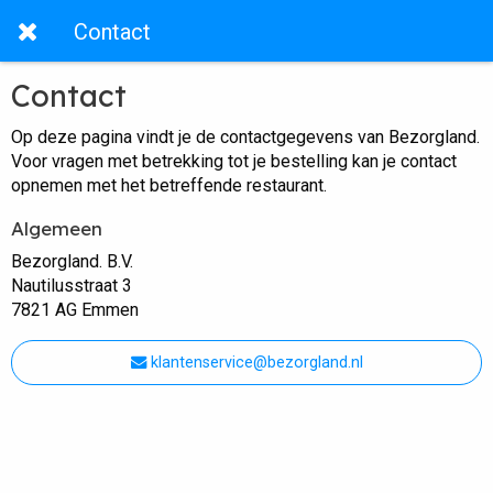
Contact
Contact
Op deze pagina vindt je de contactgegevens van Bezorgland.
Voor vragen met betrekking tot je bestelling kan je contact
opnemen met het betreffende restaurant.
Algemeen
Bezorgland. B.V.
Nautilusstraat 3
7821 AG Emmen
klantenservice@bezorgland.nl