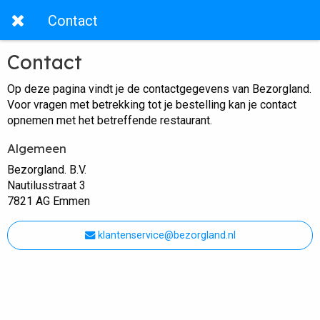
Contact
Contact
Op deze pagina vindt je de contactgegevens van Bezorgland.
Voor vragen met betrekking tot je bestelling kan je contact
opnemen met het betreffende restaurant.
Algemeen
Bezorgland. B.V.
Nautilusstraat 3
7821 AG Emmen
klantenservice@bezorgland.nl