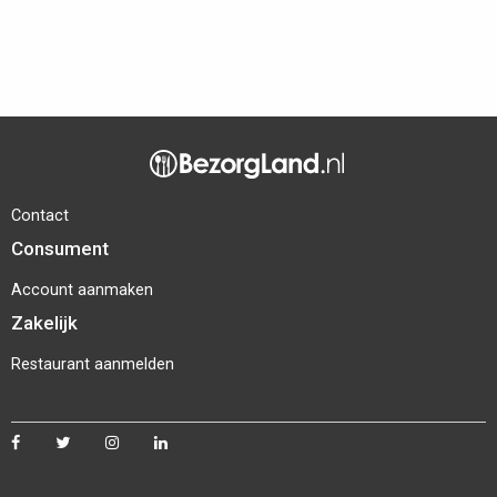
Contact
Consument
Account aanmaken
Zakelijk
Restaurant aanmelden