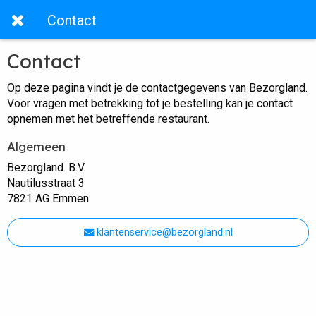
Contact
Contact
Op deze pagina vindt je de contactgegevens van Bezorgland.
Voor vragen met betrekking tot je bestelling kan je contact
opnemen met het betreffende restaurant.
Algemeen
Bezorgland. B.V.
Nautilusstraat 3
7821 AG Emmen
klantenservice@bezorgland.nl