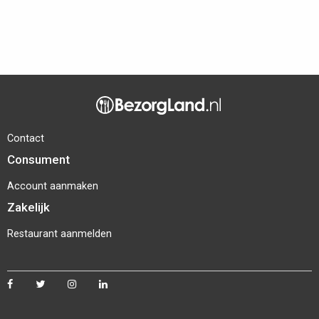
Contact
Consument
Account aanmaken
Zakelijk
Restaurant aanmelden