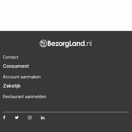
Contact
Consument
Account aanmaken
Zakelijk
Restaurant aanmelden