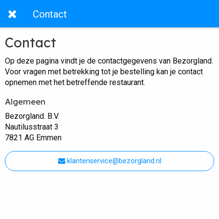
Contact
Contact
Op deze pagina vindt je de contactgegevens van Bezorgland.
Voor vragen met betrekking tot je bestelling kan je contact
opnemen met het betreffende restaurant.
Algemeen
Bezorgland. B.V.
Nautilusstraat 3
7821 AG Emmen
klantenservice@bezorgland.nl