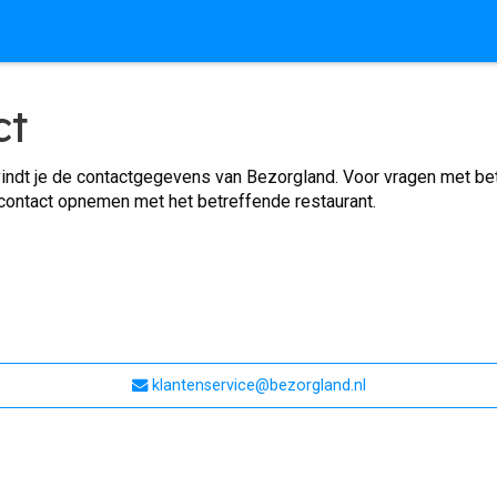
ct
indt je de contactgegevens van Bezorgland. Voor vragen met betr
 contact opnemen met het betreffende restaurant.
klantenservice@bezorgland.nl