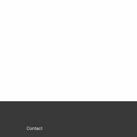
Contact