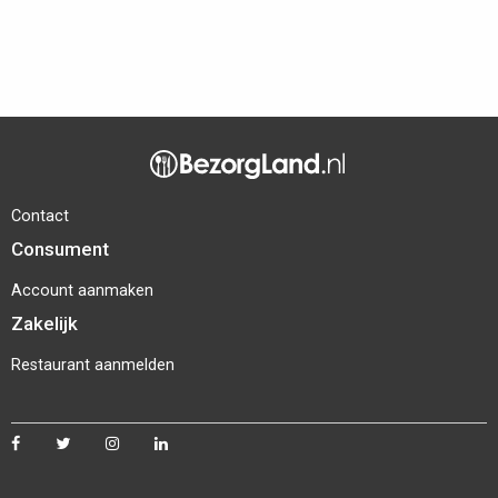
Contact
Consument
Account aanmaken
Zakelijk
Restaurant aanmelden