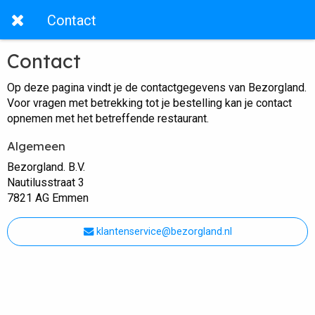
Contact
Contact
Op deze pagina vindt je de contactgegevens van Bezorgland.
Voor vragen met betrekking tot je bestelling kan je contact
opnemen met het betreffende restaurant.
Algemeen
Bezorgland. B.V.
Nautilusstraat 3
7821 AG Emmen
klantenservice@bezorgland.nl