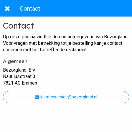
Contact
Contact
Op deze pagina vindt je de contactgegevens van Bezorgland.
Voor vragen met betrekking tot je bestelling kan je contact
opnemen met het betreffende restaurant.
Algemeen
Bezorgland. B.V.
Nautilusstraat 3
7821 AG Emmen
klantenservice@bezorgland.nl