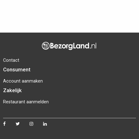
Contact
Consument
Account aanmaken
Zakelijk
Restaurant aanmelden