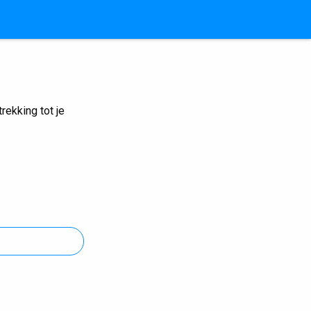
ekking tot je