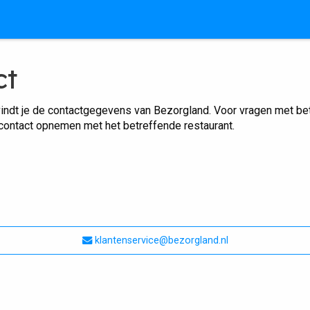
ct
indt je de contactgegevens van Bezorgland. Voor vragen met betr
 contact opnemen met het betreffende restaurant.
klantenservice@bezorgland.nl