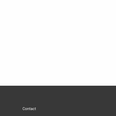
Contact