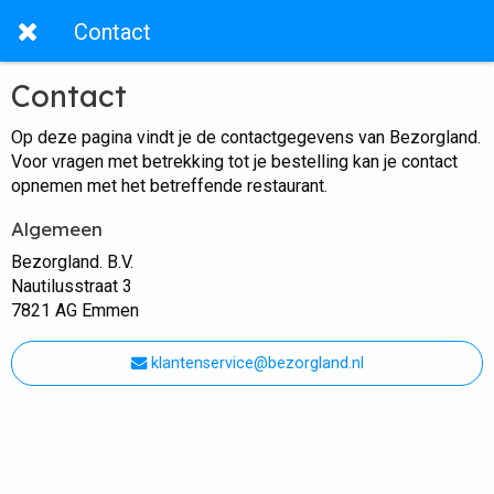
Contact
Contact
Op deze pagina vindt je de contactgegevens van Bezorgland.
Voor vragen met betrekking tot je bestelling kan je contact
opnemen met het betreffende restaurant.
Algemeen
Bezorgland. B.V.
Nautilusstraat 3
7821 AG Emmen
klantenservice@bezorgland.nl