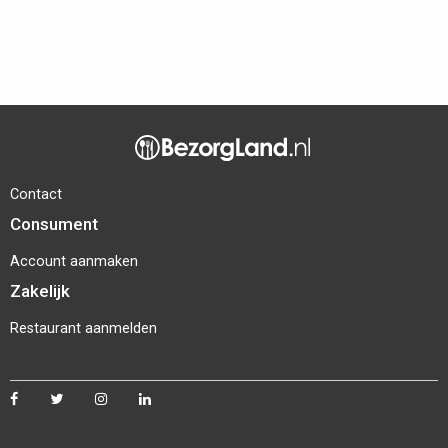
Contact
Consument
Account aanmaken
Zakelijk
Restaurant aanmelden