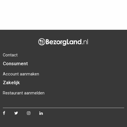
Contact
Consument
Account aanmaken
Zakelijk
Restaurant aanmelden