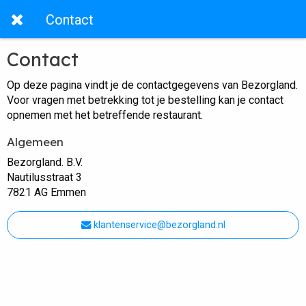
Contact
Contact
Op deze pagina vindt je de contactgegevens van Bezorgland.
Voor vragen met betrekking tot je bestelling kan je contact
opnemen met het betreffende restaurant.
Algemeen
Bezorgland. B.V.
Nautilusstraat 3
7821 AG Emmen
klantenservice@bezorgland.nl