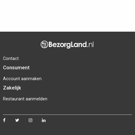
Contact
Consument
Account aanmaken
Zakelijk
Restaurant aanmelden