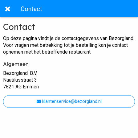
Contact
Contact
Op deze pagina vindt je de contactgegevens van Bezorgland.
Voor vragen met betrekking tot je bestelling kan je contact
opnemen met het betreffende restaurant.
Algemeen
Bezorgland. B.V.
Nautilusstraat 3
7821 AG Emmen
klantenservice@bezorgland.nl