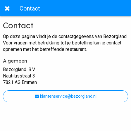
Contact
Contact
Op deze pagina vindt je de contactgegevens van Bezorgland.
Voor vragen met betrekking tot je bestelling kan je contact
opnemen met het betreffende restaurant.
Algemeen
Bezorgland. B.V.
Nautilusstraat 3
7821 AG Emmen
klantenservice@bezorgland.nl