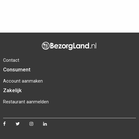
Contact
Consument
Account aanmaken
Zakelijk
Restaurant aanmelden