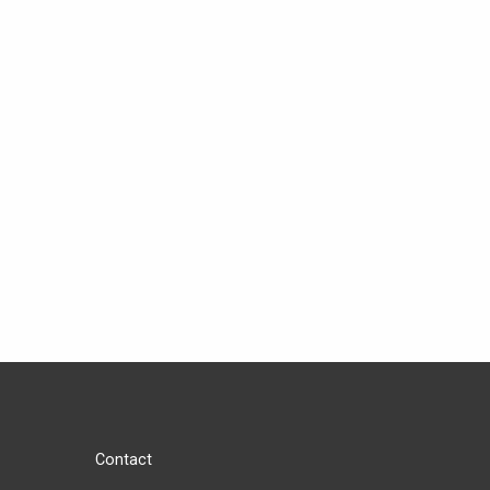
Contact