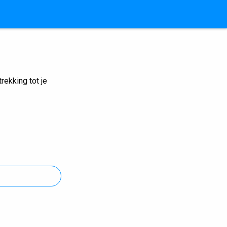
ekking tot je