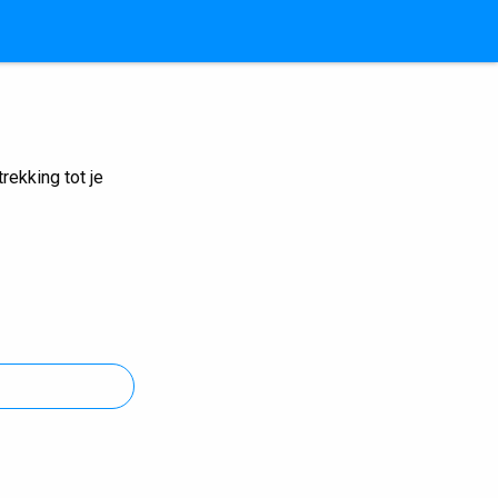
ekking tot je