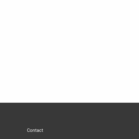
Contact