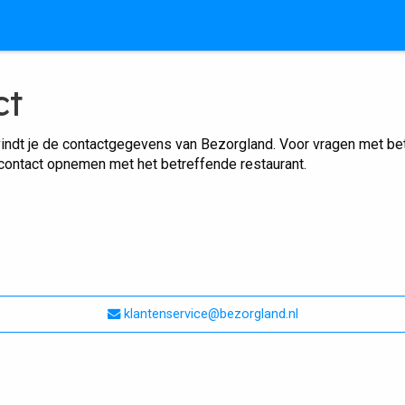
ct
indt je de contactgegevens van Bezorgland. Voor vragen met betr
 contact opnemen met het betreffende restaurant.
klantenservice@bezorgland.nl