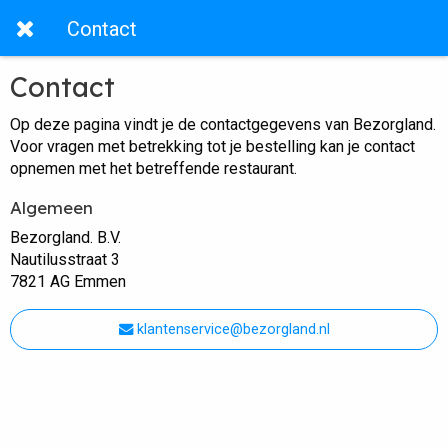
Contact
Contact
Op deze pagina vindt je de contactgegevens van Bezorgland.
Voor vragen met betrekking tot je bestelling kan je contact
opnemen met het betreffende restaurant.
Algemeen
Bezorgland. B.V.
Nautilusstraat 3
7821 AG Emmen
klantenservice@bezorgland.nl