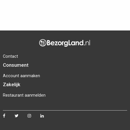
Contact
Consument
Account aanmaken
Zakelijk
Restaurant aanmelden