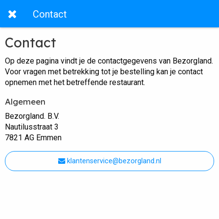
Contact
Contact
Op deze pagina vindt je de contactgegevens van Bezorgland.
Voor vragen met betrekking tot je bestelling kan je contact
opnemen met het betreffende restaurant.
Algemeen
Bezorgland. B.V.
Nautilusstraat 3
7821 AG Emmen
klantenservice@bezorgland.nl