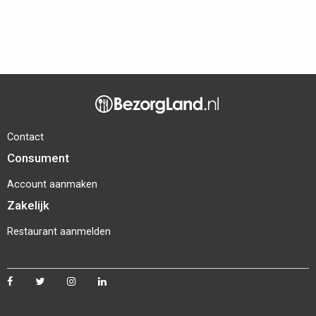
Contact
Consument
Account aanmaken
Zakelijk
Restaurant aanmelden