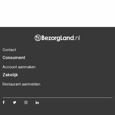
Contact
Consument
Account aanmaken
Zakelijk
Restaurant aanmelden