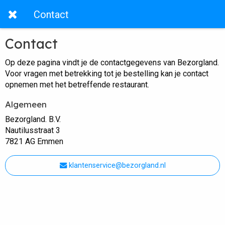
Contact
Contact
Op deze pagina vindt je de contactgegevens van Bezorgland.
Voor vragen met betrekking tot je bestelling kan je contact
opnemen met het betreffende restaurant.
Algemeen
Bezorgland. B.V.
Nautilusstraat 3
7821 AG Emmen
klantenservice@bezorgland.nl