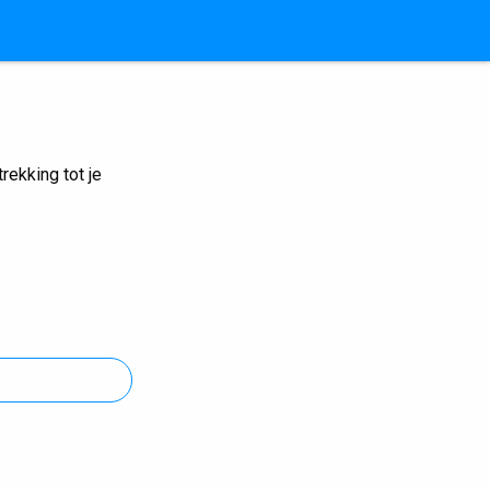
ekking tot je