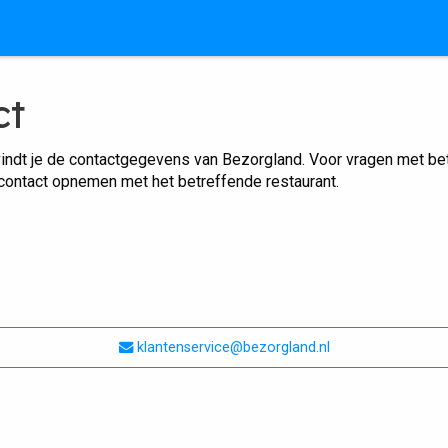
ct
indt je de contactgegevens van Bezorgland. Voor vragen met betr
 contact opnemen met het betreffende restaurant.
klantenservice@bezorgland.nl