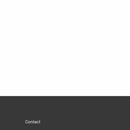
Contact