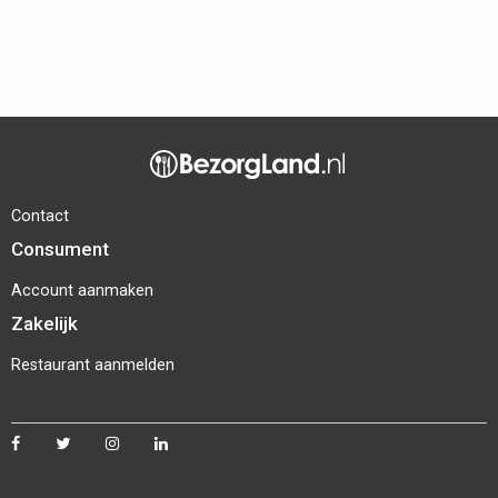
Contact
Consument
Account aanmaken
Zakelijk
Restaurant aanmelden