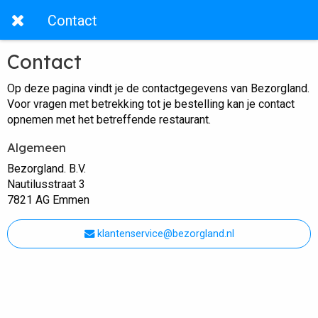
Contact
Contact
Op deze pagina vindt je de contactgegevens van Bezorgland.
Voor vragen met betrekking tot je bestelling kan je contact
opnemen met het betreffende restaurant.
Algemeen
Bezorgland. B.V.
Nautilusstraat 3
7821 AG Emmen
klantenservice@bezorgland.nl