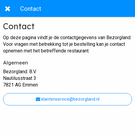
Contact
Contact
Op deze pagina vindt je de contactgegevens van Bezorgland.
Voor vragen met betrekking tot je bestelling kan je contact
opnemen met het betreffende restaurant.
Algemeen
Bezorgland. B.V.
Nautilusstraat 3
7821 AG Emmen
klantenservice@bezorgland.nl