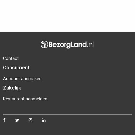
Contact
Consument
Account aanmaken
Zakelijk
Restaurant aanmelden