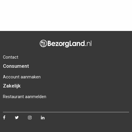
Contact
Consument
Account aanmaken
Zakelijk
Restaurant aanmelden