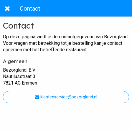
Contact
Contact
Op deze pagina vindt je de contactgegevens van Bezorgland.
Voor vragen met betrekking tot je bestelling kan je contact
opnemen met het betreffende restaurant.
Algemeen
Bezorgland. B.V.
Nautilusstraat 3
7821 AG Emmen
klantenservice@bezorgland.nl