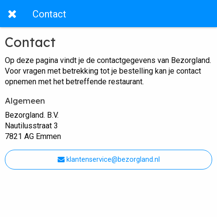
Contact
Contact
Op deze pagina vindt je de contactgegevens van Bezorgland.
Voor vragen met betrekking tot je bestelling kan je contact
opnemen met het betreffende restaurant.
Algemeen
Bezorgland. B.V.
Nautilusstraat 3
7821 AG Emmen
klantenservice@bezorgland.nl