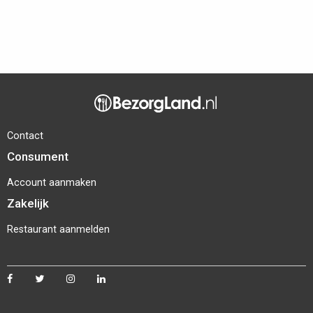
Contact
Consument
Account aanmaken
Zakelijk
Restaurant aanmelden